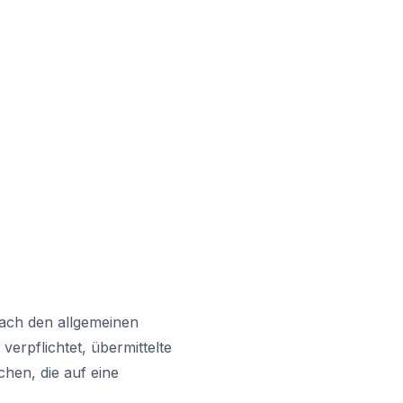
nach den allgemeinen
verpflichtet, übermittelte
hen, die auf eine