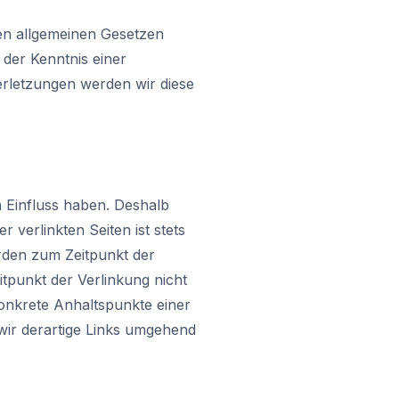
en allgemeinen Gesetzen
 der Kenntnis einer
rletzungen werden wir diese
n Einfluss haben. Deshalb
verlinkten Seiten ist stets
urden zum Zeitpunkt der
tpunkt der Verlinkung nicht
konkrete Anhaltspunkte einer
ir derartige Links umgehend