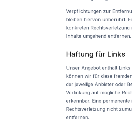
Verpflichtungen zur Entfern
bleiben hiervon unberührt. Ei
konkreten Rechtsverletzung 
Inhalte umgehend entfernen.
Haftung für Links
Unser Angebot enthält Links 
können wir für diese fremden 
der jeweilige Anbieter oder B
Verlinkung auf mögliche Rech
erkennbar. Eine permanente in
Rechtsverletzung nicht zumu
entfernen.