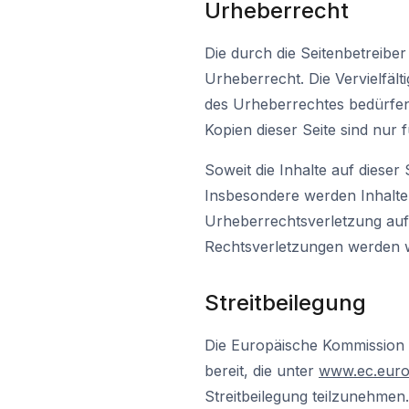
Urheberrecht
Die durch die Seitenbetreiber
Urheberrecht. Die Vervielfäl
des Urheberrechtes bedürfen 
Kopien dieser Seite sind nur 
Soweit die Inhalte auf dieser
Insbesondere werden Inhalte 
Urheberrechtsverletzung auf
Rechtsverletzungen werden w
Streitbeilegung
Die Europäische Kommission st
bereit, die unter
www.ec.euro
Streitbeilegung teilzunehmen.