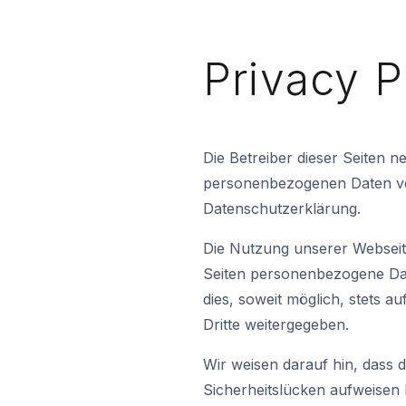
Privacy P
Die Betreiber dieser Seiten 
personenbezogenen Daten ver
Datenschutzerklärung.
Die Nutzung unserer Webseit
Seiten personenbezogene Dat
dies, soweit möglich, stets a
Dritte weitergegeben.
Wir weisen darauf hin, dass 
Sicherheitslücken aufweisen k