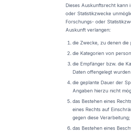
Dieses Auskunftsrecht kann i
oder Statistikzwecke unmögli
Forschungs- oder Statistikz
Auskunft verlangen:
die Zwecke, zu denen die
die Kategorien von perso
die Empfänger bzw. die K
Daten offengelegt wurden
die geplante Dauer der S
Angaben hierzu nicht mögli
das Bestehen eines Recht
eines Rechts auf Einschr
gegen diese Verarbeitung;
das Bestehen eines Besch