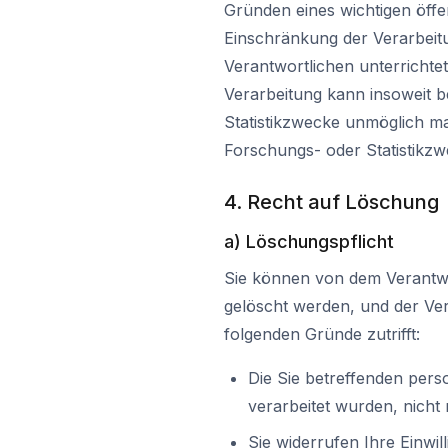
Gründen eines wichtigen öffen
Einschränkung der Verarbeit
Verantwortlichen unterrichte
Verarbeitung kann insoweit b
Statistikzwecke unmöglich ma
Forschungs- oder Statistikzw
4. Recht auf Löschung
a) Löschungspflicht
Sie können von dem Verantwo
gelöscht werden, und der Vera
folgenden Gründe zutrifft:
Die Sie betreffenden pers
verarbeitet wurden, nicht
Sie widerrufen Ihre Einwilli